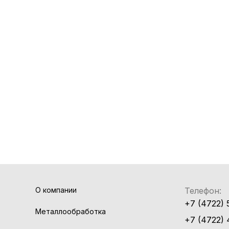
О компании
Телефон:
+7 (4722) 
Металлообработка
+7 (4722) 