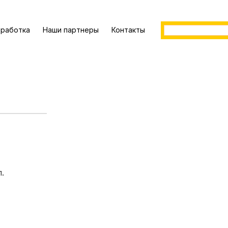
работка
Наши партнеры
Контакты
.