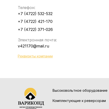
Телефон:
+7 (4722) 532-532
+7 (4722) 421-170
+7 (4722) 371-026
Электронная почта:
v421170@mail.ru
Реквизиты компании
Высоковольтное оборудование
Комплектующие к реверсорам