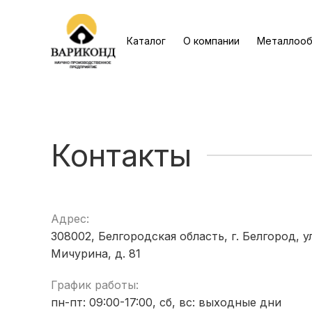
Каталог
О компании
Металлооб
Контакты
Адрес:
308002, Белгородская область, г. Белгород, ул
Мичурина, д. 81
График работы:
пн-пт: 09:00-17:00, сб, вс: выходные дни