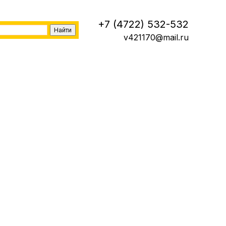
+7 (4722) 532-532
v421170@mail.ru