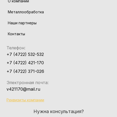
О компании
Металлообработка
Наши партнеры
Контакты
Телефон:
+7 (4722) 532-532
+7 (4722) 421-170
+7 (4722) 371-026
Электронная почта:
v421170@mail.ru
Реквизиты компании
Нужна консультация?