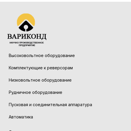
Высоковольтное оборудование
Комплектующие к реверсорам
Низковольтное оборудование
Рудничное оборудование
Пусковая и соединительная аппаратура
Автоматика