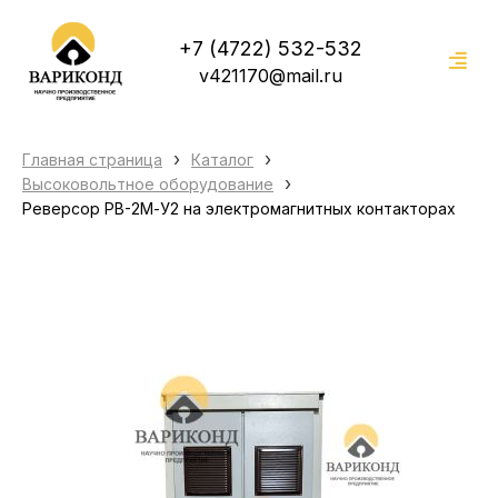
+7 (4722) 532-532
v421170@mail.ru
›
›
Главная страница
Каталог
›
Высоковольтное оборудование
Реверсор РВ-2М-У2 на электромагнитных контакторах