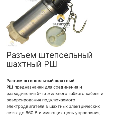
Разъем штепсельный
шахтный РШ
Разъем штепсельный шахтный
РШ
предназначен для соединения и
разъединения 5-ти жильного гибкого кабеля и
реверсирования подключаемого
электродвигателя в шахтных электрических
сетях до 660 В и имеющих цепь управления,