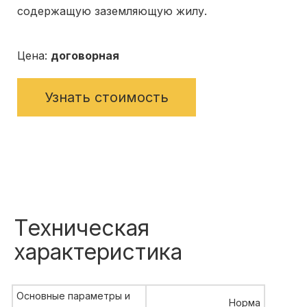
содержащую заземляющую жилу.
Цена:
договорная
Узнать стоимость
Техническая
характеристика
Основные параметры и
Норма