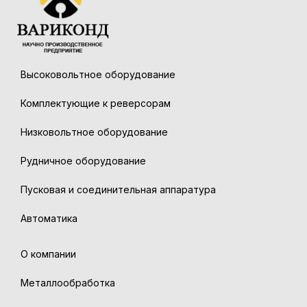
Высоковольтное оборудование
Комплектующие к реверсорам
Низковольтное оборудование
Рудничное оборудование
Пусковая и соединительная аппаратура
Автоматика
О компании
Металлообработка