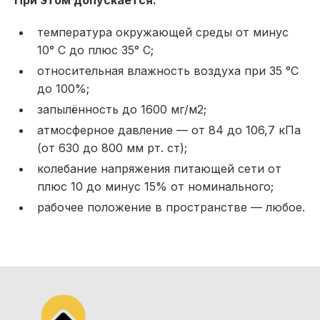
При этом допускается:
температура окружающей среды от минус
10° С до плюс 35° С;
относительная влажность воздуха при 35 °С
до 100%;
запылённость до 1600 мг/м2;
атмосферное давление — от 84 до 106,7 кПа
(от 630 до 800 мм рт. ст);
колебание напряжения питающей сети от
плюс 10 до минус 15% от номинального;
рабочее положение в пространстве — любое.