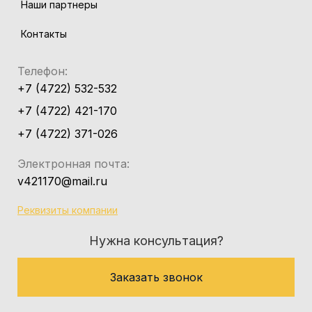
Наши партнеры
Контакты
Телефон:
+7 (4722) 532-532
+7 (4722) 421-170
+7 (4722) 371-026
Электронная почта:
v421170@mail.ru
Реквизиты компании
Нужна консультация?
Заказать звонок