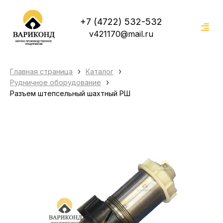
+7 (4722) 532-532
v421170@mail.ru
›
›
Главная страница
Каталог
›
Рудничное оборудование
Разъем штепсельный шахтный РШ