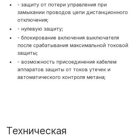
- защиту от потери управления при
замыкании проводов цепи дистанционно­го
отключения;
- нулевую защиту;
- блокирование включения выключателя
после срабатывания максимальной токовой
защиты;
- возможность присоединения кабелем
аппаратов защиты от токов утечек и
автоматического контроля метана;
Техническая