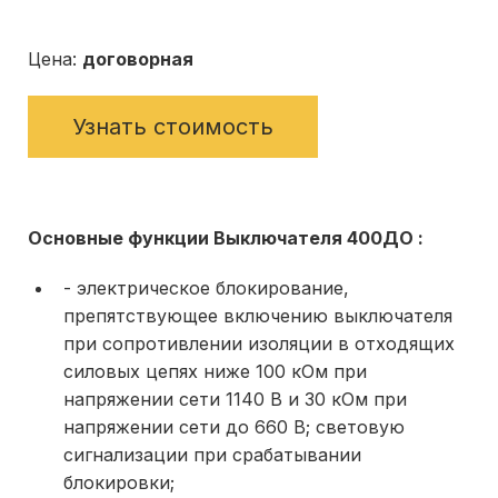
Цена:
договорная
Узнать стоимость
Основные функции Выключателя 400ДО :
- электрическое блокирование,
препятствующее включению выключателя
при сопротивлении изоляции в отходящих
силовых цепях ниже 100 кОм при
напряжении сети 1140 В и 30 кОм при
напряжении сети до 660 В; све­товую
сигнализации при срабатывании
блокировки;