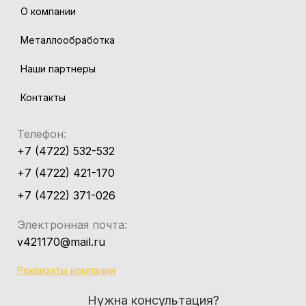
О компании
Металлообработка
Наши партнеры
Контакты
Телефон:
+7 (4722) 532-532
+7 (4722) 421-170
+7 (4722) 371-026
Электронная почта:
v421170@mail.ru
Реквизиты компании
Нужна консультация?