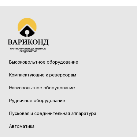
Высоковольтное оборудование
Комплектующие к реверсорам
Низковольтное оборудование
Рудничное оборудование
Пусковая и соединительная аппаратура
Автоматика