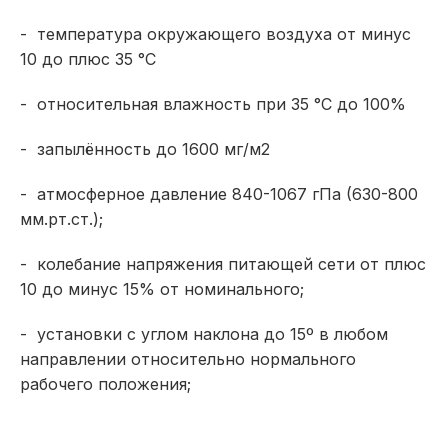
- температура окружающего воздуха от минус
10 до плюс 35 °С
- относительная влажность при 35 °С до 100%
- запылённость до 1600 мг/м2
- атмосферное давление 840-1067 гПа (630-800
мм.рт.ст.);
- колебание напряжения питающей сети от плюс
10 до минус 15% от номинального;
- установки с углом наклона до 15º в любом
направлении относительно нормального
рабочего положения;