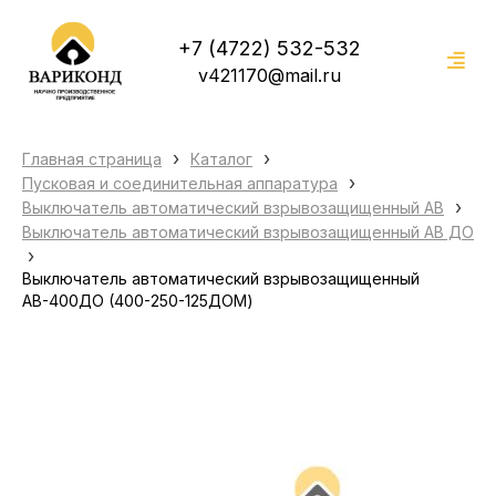
+7 (4722) 532-532
v421170@mail.ru
›
›
Главная страница
Каталог
›
Пусковая и соединительная аппаратура
›
Выключатель автоматический взрывозащищенный АВ
Выключатель автоматический взрывозащищенный АВ ДО
›
Выключатель автоматический взрывозащищенный
АВ-400ДО (400-250-125ДОМ)