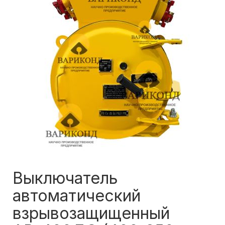
Выключатель
автоматический
взрывозащищенный