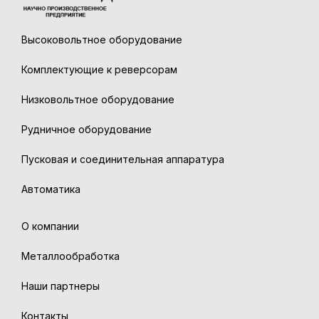
Высоковольтное оборудование
Комплектующие к реверсорам
Низковольтное оборудование
Рудничное оборудование
Пусковая и соединительная аппаратура
Автоматика
О компании
Металлообработка
Наши партнеры
Контакты