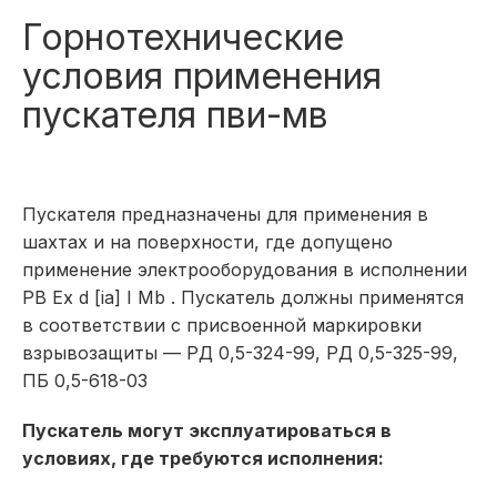
Горнотехнические
условия применения
пускателя пви-мв
Пускателя предназначены для применения в
шахтах и на поверхности, где допущено
применение электрооборудования в исполнении
РВ Ex d [ia] I Mb . Пускатель должны применятся
в соответствии с присвоенной маркировки
взрывозащиты — РД 0,5-324-99, РД 0,5-325-99,
ПБ 0,5-618-03
Пускатель могут эксплуатироваться в
условиях, где требуются исполнения: