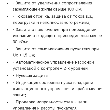
- Защита от увеличения сопротивления
заземляющей жилы свыше 100 Ом;
- Токовая отсечка, защита от токов к.з.,
перегрузки и неполнофазного режима;
- Защита от включения при повреждении
изоляции отходящего присоединения менее
30 кОм;
- Защита от самовключения пускателя при
Uc >1,5 Uн;
- Автоматическое управление насосной
установкой с контролем 2-х уровней;
- Нулевая защита;
- Индикация состояния пускателя, цепи
дистанционного управления и срабатывания
защит;
- Проверка исправности схемы цепи
управления и работы пускателя;