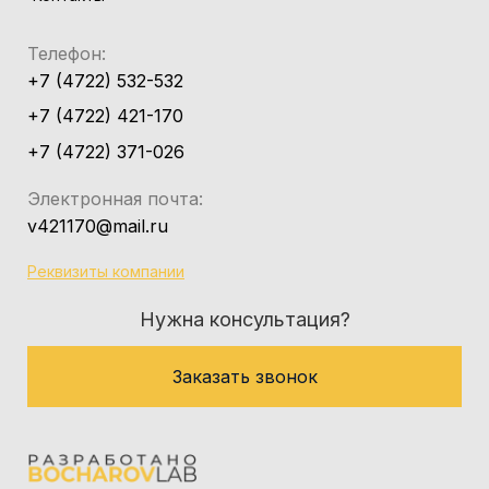
Телефон:
+7 (4722) 532-532
+7 (4722) 421-170
+7 (4722) 371-026
Электронная почта:
v421170@mail.ru
Реквизиты компании
Нужна консультация?
Заказать звонок