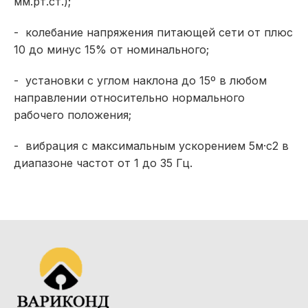
мм.рт.ст.);
- колебание напряжения питающей сети от плюс
10 до минус 15% от номинального;
- установки с углом наклона до 15º в любом
направлении относительно нормального
рабочего положения;
- вибрация с максимальным ускорением 5м·с2 в
диапазоне частот от 1 до 35 Гц.