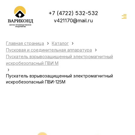
+7 (4722) 532-532
v421170@mail.ru
›
›
Главная страница
Каталог
›
Пусковая и соединительная аппаратура
Пускатель взрывозащищенный электромагнитный
искробезопасный ПВИ М
›
Пускатель взрывозащищенный электромагнитный
искробезопасный ПВИ-125М