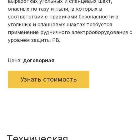
выработках угольных и сланцевых шахт,
опасных по газу и пыли, в которых в
соответствии с правилами безопасности в
угольных и сланцевых шахтах требуется
применение рудничного электрооборудования с
уровнем защиты РВ.
Цена:
договорная
Узнать стоимость
Техническая