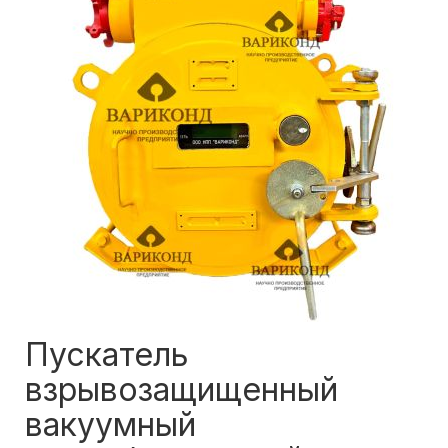
Пускатель
взрывозащищенный
вакуумный