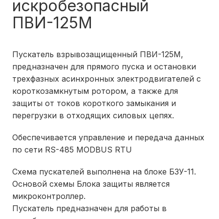
искробезопасный
ПВИ-125М
Пускатель взрывозащищенный ПВИ-125М,
предназначен для прямого пуска и остановки
трехфазных асинхронных электродвигателей с
короткозамкнутым ротором, а также для
защиты от токов короткого замыкания и
перегрузки в отходящих силовых цепях.
Обеспечивается управление и передача данных
по сети RS-485 MODBUS RTU
Схема пускателей выполнена на блоке БЗУ-11.
Основой схемы Блока защиты является
микроконтроллер.
Пускатель предназначен для работы в