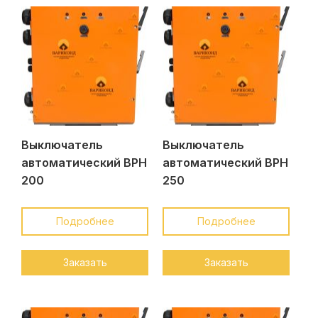
Выключатель
Выключатель
автоматический ВРН
автоматический ВРН
200
250
Подробнее
Подробнее
Заказать
Заказать