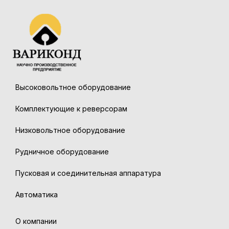
Высоковольтное оборудование
Комплектующие к реверсорам
Низковольтное оборудование
Рудничное оборудование
Пусковая и соединительная аппаратура
Автоматика
О компании