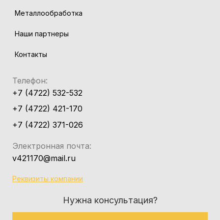
Металлообработка
Наши партнеры
Контакты
Телефон:
+7 (4722) 532-532
+7 (4722) 421-170
+7 (4722) 371-026
Электронная почта:
v421170@mail.ru
Реквизиты компании
Нужна консультация?