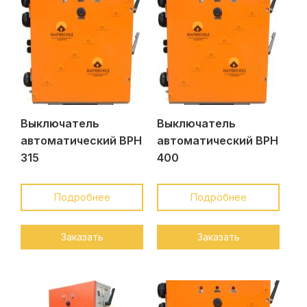
Выключатель
Выключатель
автоматический ВРН
автоматический ВРН
315
400
Подробнее
Подробнее
Заказать
Заказать