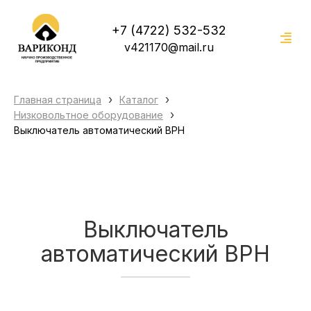
+7 (4722) 532-532
v421170@mail.ru
›
›
Главная страница
Каталог
›
Низковольтное оборудование
Выключатель автоматический ВРН
Выключатель
автоматический ВРН