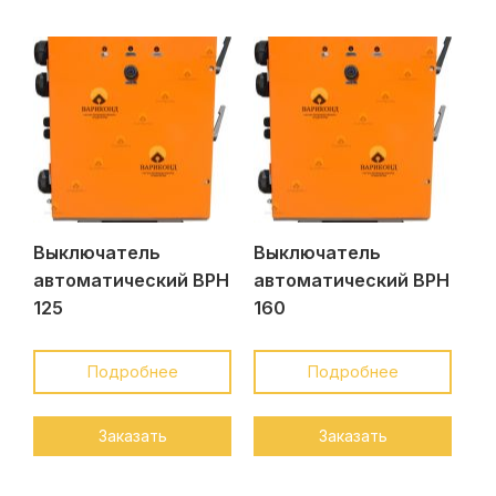
Выключатель
Выключатель
автоматический ВРН
автоматический ВРН
125
160
Подробнее
Подробнее
Заказать
Заказать