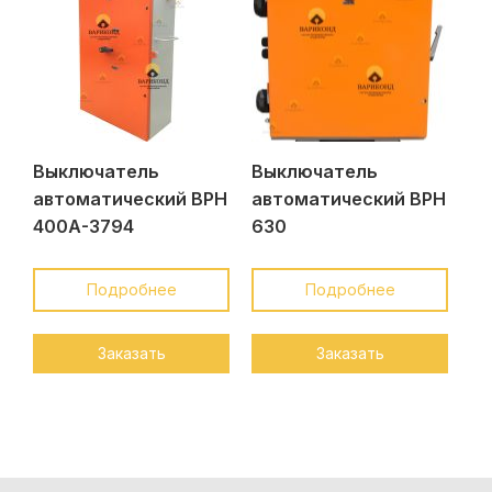
Выключатель
Выключатель
автоматический ВРН
автоматический ВРН
400А-3794
630
Подробнее
Подробнее
Заказать
Заказать