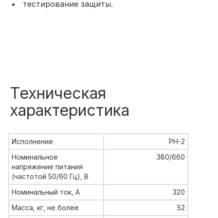
тестирование защиты.
Техническая
характеристика
Исполнение
РН-2
Номинальное
380/660
напряжение питания
(частотой 50/60 Гц), В
Номинальный ток, А
320
Масса, кг, не более
52