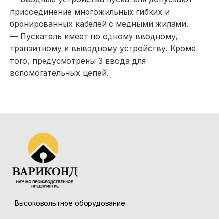
присоединение многожильных гибких и
бронированных кабелей с медными жилами.
— Пускатель имеет по одному вводному,
транзитному и выводному устройству. Кроме
того, предусмотрены 3 ввода для
вспомогательных цепей.
Высоковольтное оборудование