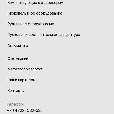
Комплектующие к реверсорам
Низковольтное оборудование
Рудничное оборудование
Пусковая и соединительная аппаратура
Автоматика
О компании
Металлообработка
Наши партнеры
Контакты
Телефон:
+7 (4722) 532-532