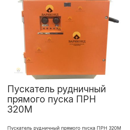
Пускатель рудничный
прямого пуска ПРН
320М
Пускатель рудничный прямого пуска ПРН 320М