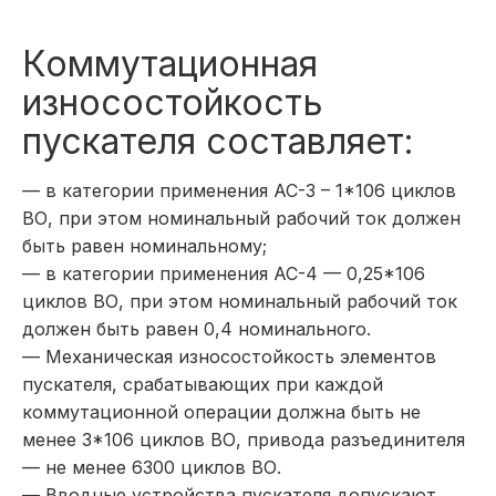
Коммутационная
износостойкость
пускателя составляет:
— в категории применения АС-3 – 1*106 циклов
ВО, при этом номинальный рабочий ток должен
быть равен номинальному;
— в категории применения АС-4 — 0,25*106
циклов ВО, при этом номинальный рабочий ток
должен быть равен 0,4 номинального.
— Механическая износостойкость элементов
пускателя, срабатывающих при каждой
коммутационной операции должна быть не
менее 3*106 циклов ВО, привода разъединителя
— не менее 6300 циклов ВО.
— Вводные устройства пускателя допускают