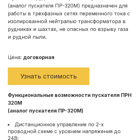
(аналог пускателя ПР-320М) предназначен для
работы в трёхфазных сетях переменного тока с
изолированной нейтралью трансформатора в
рудниках и шахтах, не опасных по взрыву газа
и рудной пыли.
Цена:
договорная
Узнать стоимость
Функциональные возможности пускателя ПРН
320М
(аналог пускателя ПР-320М)
Дистанционное управление по 2-х
проводной схеме с уровнем напряжения до
24В;