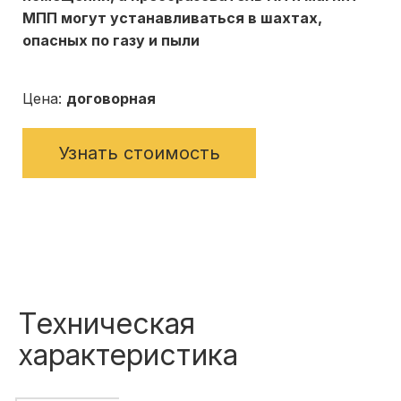
МПП могут устанавливаться в шахтах,
опасных по газу и пыли
Цена:
договорная
Узнать стоимость
Техническая
характеристика