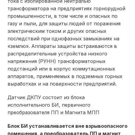
тока с изолированной нейтралью
трансформатора на предприятиях горнорудной
промышленности, в том числе и опасных по
газу и пыли, для защиты людей от поражения
электрическим током и других опасных
последствий при однофазных замыканиях на
«землю». Аппараты защиты встраиваются в
распределительные устройства низкого
напряжения (РУНН) трансформаторных
подстанций или в корпус коммутационных
аппаратов, применяемых в подземных горных
выработках и на поверхности предприятий.
Датчик ДКПУ состоит из блока
исполнительного БИ, первичного
преобразователя ПП и Магнита МПП
Блок БИ устанавливается вне взрывоопасного
помещения, а преобразователь ПП и магнит