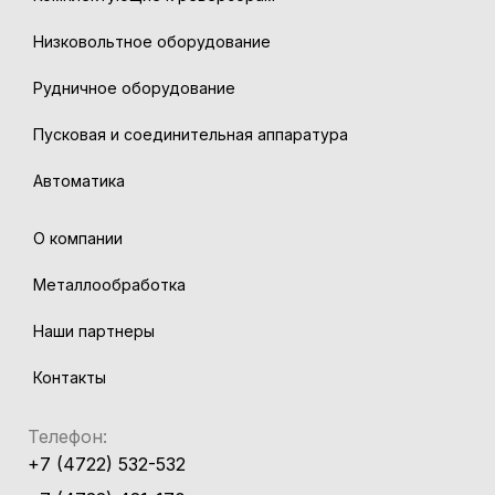
Низковольтное оборудование
Рудничное оборудование
Пусковая и соединительная аппаратура
Автоматика
О компании
Металлообработка
Наши партнеры
Контакты
Телефон:
+7 (4722) 532-532